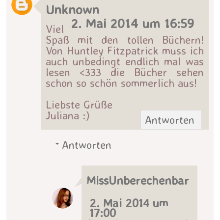
Unknown
2. Mai 2014 um 16:59
Viel
Spaß mit den tollen Büchern!
Von Huntley Fitzpatrick muss ich
auch unbedingt endlich mal was
lesen <333 die Bücher sehen
schon so schön sommerlich aus!
Liebste Grüße
Juliana :)
Antworten
Antworten
MissUnberechenbar
2. Mai 2014 um
17:00