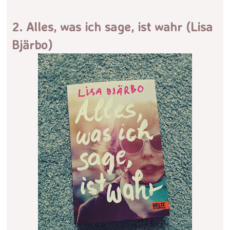
2. Alles, was ich sage, ist wahr (Lisa
Bjärbo)