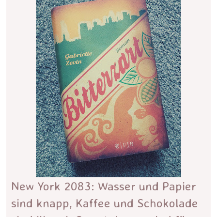
New York 2083: Wasser und Papier
sind knapp, Kaffee und Schokolade