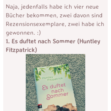
Naja, jedenfalls habe ich vier neue
Bücher bekommen, zwei davon sind
Rezensionsexemplare, zwei habe ich
gewonnen. :)
1. Es duftet nach Sommer (Huntley
Fitzpatrick)