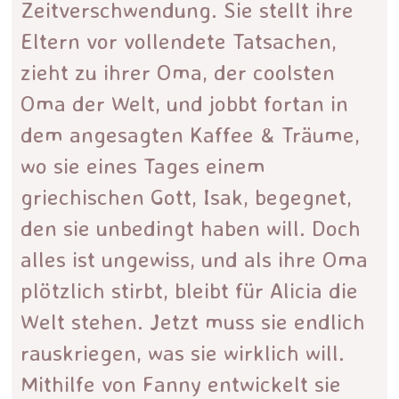
Zeitverschwendung. Sie stellt ihre
Eltern vor vollendete Tatsachen,
zieht zu ihrer Oma, der coolsten
Oma der Welt, und jobbt fortan in
dem angesagten Kaffee & Träume,
wo sie eines Tages einem
griechischen Gott, Isak, begegnet,
den sie unbedingt haben will. Doch
alles ist ungewiss, und als ihre Oma
plötzlich stirbt, bleibt für Alicia die
Welt stehen. Jetzt muss sie endlich
rauskriegen, was sie wirklich will.
Mithilfe von Fanny entwickelt sie