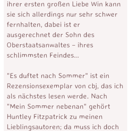
ihrer ersten großen Liebe Win kann
sie sich allerdings nur sehr schwer
fernhalten, dabei ist er
ausgerechnet der Sohn des
Oberstaatsanwaltes – ihres
schlimmsten Feindes…
"Es duftet nach Sommer" ist ein
Rezensionsexemplar von cbj, das ich
als nächstes lesen werde. Nach
"Mein Sommer nebenan" gehört
Huntley Fitzpatrick zu meinen
Lieblingsautoren; da muss ich doch