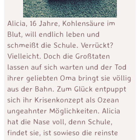
Alicia, 16 Jahre, Kohlensäure im
Blut, will endlich leben und
schmeißt die Schule. Verrückt?
Vielleicht. Doch die Großtaten
lassen auf sich warten und der Tod
ihrer geliebten Oma bringt sie völlig
aus der Bahn. Zum Glück entpuppt
sich ihr Krisenkonzept als Ozean
ungeahnter Möglichkeiten. Alicia
hat die Nase voll, denn Schule,
findet sie, ist sowieso die reinste