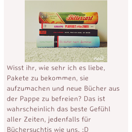
Wisst ihr, wie sehr ich es liebe,
Pakete zu bekommen, sie
aufzumachen und neue Bücher aus
der Pappe zu befreien? Das ist
wahrscheinlich das beste Gefühl
aller Zeiten, jedenfalls für
Büchersuchtis wie uns. :D