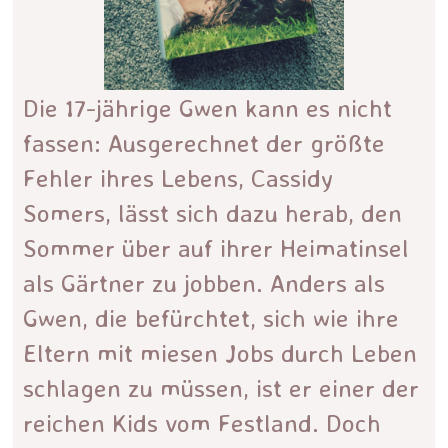
Die 17-jährige Gwen kann es nicht
fassen: Ausgerechnet der größte
Fehler ihres Lebens, Cassidy
Somers, lässt sich dazu herab, den
Sommer über auf ihrer Heimatinsel
als Gärtner zu jobben. Anders als
Gwen, die befürchtet, sich wie ihre
Eltern mit miesen Jobs durch Leben
schlagen zu müssen, ist er einer der
reichen Kids vom Festland. Doch