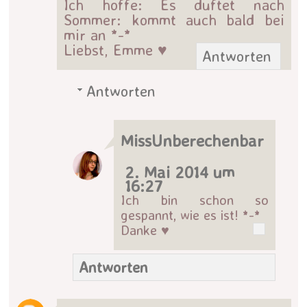
Ich hoffe: Es duftet nach
Sommer: kommt auch bald bei
mir an *-*
Liebst, Emme ♥
Antworten
Antworten
MissUnberechenbar
2. Mai 2014 um
16:27
Ich bin schon so
gespannt, wie es ist! *-*
Danke ♥
Antworten