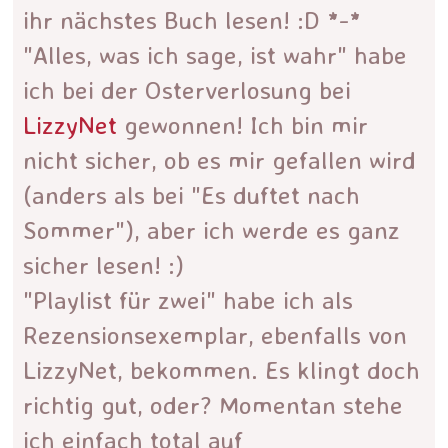
ihr nächstes Buch lesen! :D *-*
"Alles, was ich sage, ist wahr" habe
ich bei der Osterverlosung bei
LizzyNet
gewonnen! Ich bin mir
nicht sicher, ob es mir gefallen wird
(anders als bei "Es duftet nach
Sommer"), aber ich werde es ganz
sicher lesen! :)
"Playlist für zwei" habe ich als
Rezensionsexemplar, ebenfalls von
LizzyNet, bekommen. Es klingt doch
richtig gut, oder? Momentan stehe
ich einfach total auf