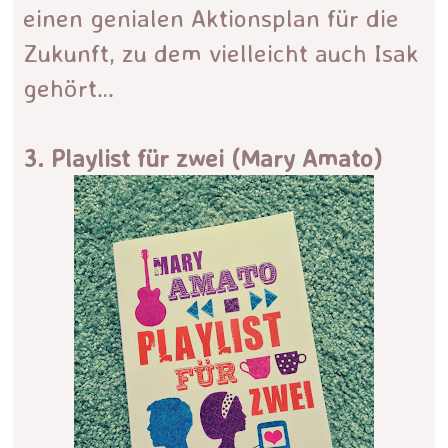
einen genialen Aktionsplan für die
Zukunft, zu dem vielleicht auch Isak
gehört…
3. Playlist für zwei (Mary Amato)