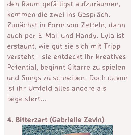
den Raum gefälligst aufzuräumen,
kommen die zwei ins Gespräch.
Zunächst in Form von Zetteln, dann
auch per E-Mail und Handy. Lyla ist
erstaunt, wie gut sie sich mit Tripp
versteht – sie entdeckt ihr kreatives
Potential, beginnt Gitarre zu spielen
und Songs zu schreiben. Doch davon
ist ihr Umfeld alles andere als
begeistert...
4. Bitterzart (Gabrielle Zevin)