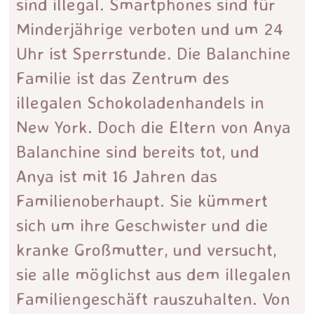
sind illegal. Smartphones sind für
Minderjährige verboten und um 24
Uhr ist Sperrstunde. Die Balanchine
Familie ist das Zentrum des
illegalen Schokoladenhandels in
New York. Doch die Eltern von Anya
Balanchine sind bereits tot, und
Anya ist mit 16 Jahren das
Familienoberhaupt. Sie kümmert
sich um ihre Geschwister und die
kranke Großmutter, und versucht,
sie alle möglichst aus dem illegalen
Familiengeschäft rauszuhalten. Von