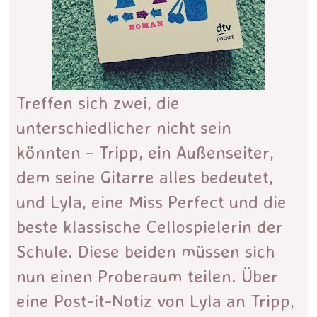
Treffen sich zwei, die
unterschiedlicher nicht sein
könnten – Tripp, ein Außenseiter,
dem seine Gitarre alles bedeutet,
und Lyla, eine Miss Perfect und die
beste klassische Cellospielerin der
Schule. Diese beiden müssen sich
nun einen Proberaum teilen. Über
eine Post-it-Notiz von Lyla an Tripp,