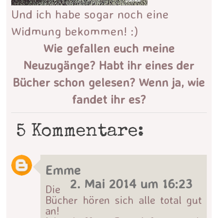
Und ich habe sogar noch eine
Widmung bekommen! :)
Wie gefallen euch meine
Neuzugänge? Habt ihr eines der
Bücher schon gelesen? Wenn ja, wie
fandet ihr es?
5 Kommentare:
Emme
2. Mai 2014 um 16:23
Die
Bücher hören sich alle total gut
an!