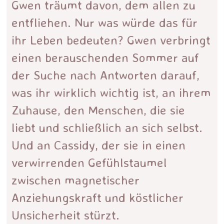
Gwen träumt davon, dem allen zu
entfliehen. Nur was würde das für
ihr Leben bedeuten? Gwen verbringt
einen berauschenden Sommer auf
der Suche nach Antworten darauf,
was ihr wirklich wichtig ist, an ihrem
Zuhause, den Menschen, die sie
liebt und schließlich an sich selbst.
Und an Cassidy, der sie in einen
verwirrenden Gefühlstaumel
zwischen magnetischer
Anziehungskraft und köstlicher
Unsicherheit stürzt.