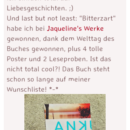
Liebesgeschichten. ;)
Und last but not least: "Bitterzart"
habe ich bei
Jaqueline's Werke
gewonnen, dank dem Welttag des
Buches gewonnen, plus 4 tolle
Poster und 2 Leseproben. Ist das
nicht total cool?! Das Buch steht
schon so lange auf meiner
Wunschliste! *-*